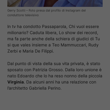
Gerry Scotti – Foto presa dal profilo di Instagram del
conduttore televisivo
In tv ha condotto Passaparola, Chi vuol essere
milionario? Caduta libera, Lo show dei record,
ma fa parte anche della schiera di giudici di Tu
si que vales insieme a Teo Mammuccari, Rudy
Zerbi e Maria De Filippi.
Dal punto di vista della sua vita privata, è stato
sposato con Patrizia Grosso. Dalla loro unione è
nato Edoardo che lo ha reso nonno della piccola
Virginia
. Da alcuni anni ha una relazione con
l’architetto Gabriella Perino.