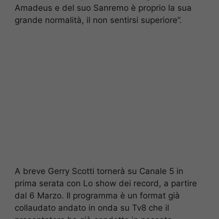
Amadeus e del suo Sanremo è proprio la sua
grande normalità, il non sentirsi superiore”.
A breve Gerry Scotti tornerà su Canale 5 in
prima serata con Lo show dei record, a partire
dal 6 Marzo. Il programma è un format già
collaudato andato in onda su Tv8 che il