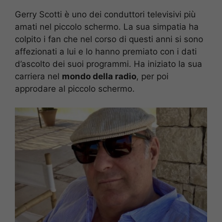
Gerry Scotti è uno dei conduttori televisivi più
amati nel piccolo schermo. La sua simpatia ha
colpito i fan che nel corso di questi anni si sono
affezionati a lui e lo hanno premiato con i dati
d’ascolto dei suoi programmi. Ha iniziato la sua
carriera nel
mondo della radio
, per poi
approdare al piccolo schermo.