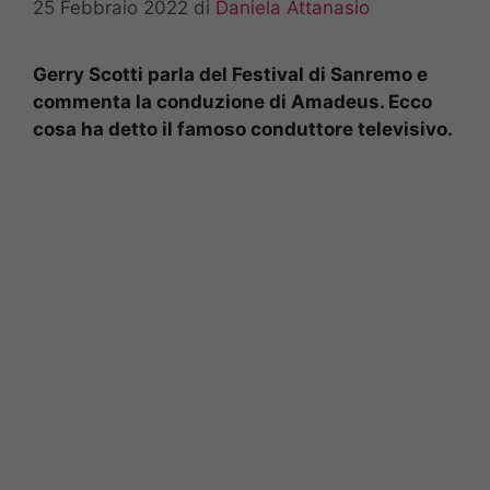
25 Febbraio 2022
di
Daniela Attanasio
Gerry Scotti parla del Festival di Sanremo e
commenta la conduzione di Amadeus. Ecco
cosa ha detto il famoso conduttore televisivo.