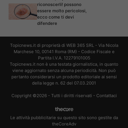
riconoscerli! possono
essere molto pericolosi,
ecco come ti devi
difendere
Topicnews.it di proprietà di WEB 365 SRL - Via Nicola
Marchese 10, 00141 Roma (RM) - Codice Fiscale e
Partita I.V.A. 12279101005
Topicnews.it non è una testata giornalistica, in quanto
viene aggiornato senza alcuna periodicità. Non può
pertanto considerarsi un prodotto editoriale ai sensi
della legge n. 62 del 07.03.2001
Copyright ©2026 - Tutti i diritti riservati -
Contattaci
Le attività pubblicitarie su questo sito sono gestite da
theCoreAdv