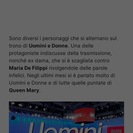
Sono diversi i personaggi che si alternano sul
trono di
Uomini e Donne
. Una delle
protagoniste indiscusse della trasmissione,
nonché ex dama, che si è scagliata contro
Maria De Filippi
rivolgendole delle parole
infelici. Negli ultimi mesi si è parlato molto di
Uomini e Donne e di tutte quelle puntate di
Queen Mary
.