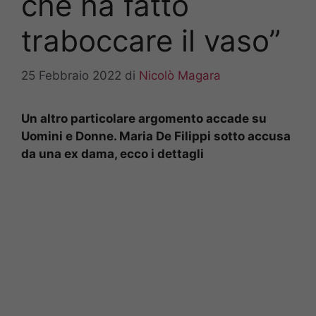
che ha fatto
traboccare il vaso”
25 Febbraio 2022
di
Nicolò Magara
Un altro particolare argomento accade su
Uomini e Donne. Maria De Filippi sotto accusa
da una ex dama, ecco i dettagli