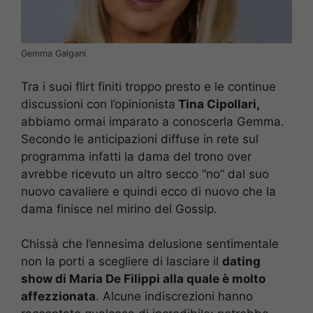
Gemma Galgani
Tra i suoi flirt finiti troppo presto e le continue
discussioni con l’opinionista
Tina Cipollari,
abbiamo ormai imparato a conoscerla Gemma.
Secondo le anticipazioni diffuse in rete sul
programma infatti la dama del trono over
avrebbe ricevuto un altro secco “no” dal suo
nuovo cavaliere e quindi ecco di nuovo che la
dama finisce nel mirino del Gossip.
Chissà che l’ennesima delusione sentimentale
non la porti a scegliere di lasciare il
dating
show di Maria De Filippi alla quale è molto
affezzionata
. Alcune indiscrezioni hanno