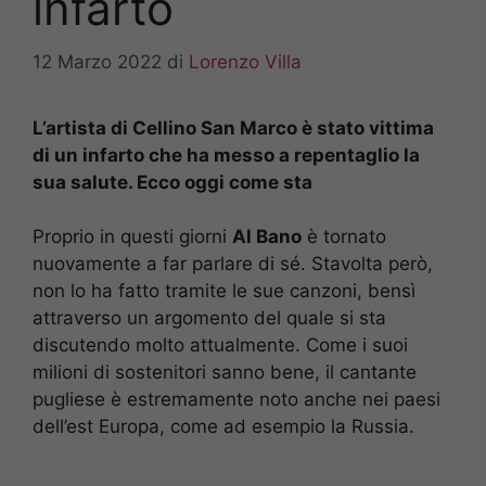
infarto
12 Marzo 2022
di
Lorenzo Villa
L’artista di Cellino San Marco è stato vittima
di un infarto che ha messo a repentaglio la
sua salute. Ecco oggi come sta
Proprio in questi giorni
Al Bano
è tornato
nuovamente a far parlare di sé. Stavolta però,
non lo ha fatto tramite le sue canzoni, bensì
attraverso un argomento del quale si sta
discutendo molto attualmente. Come i suoi
milioni di sostenitori sanno bene, il cantante
pugliese è estremamente noto anche nei paesi
dell’est Europa, come ad esempio la Russia.