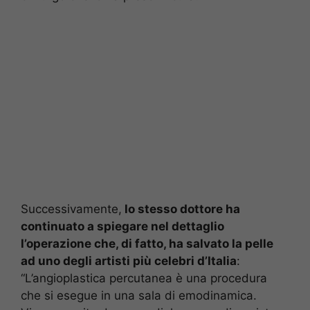
Successivamente,
lo stesso dottore ha
continuato a spiegare nel dettaglio
l’operazione che, di fatto, ha salvato la pelle
ad uno degli artisti più celebri d’Italia
:
“L’angioplastica percutanea è una procedura
che si esegue in una sala di emodinamica.