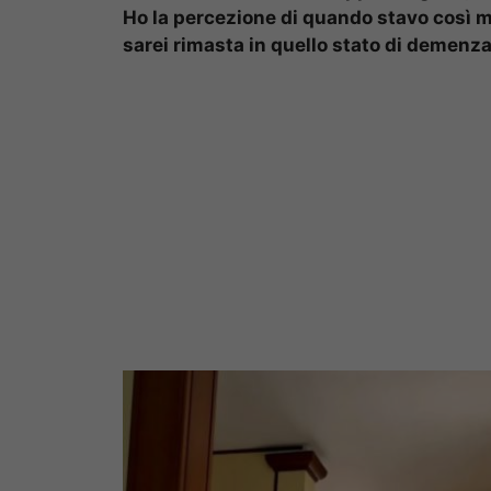
Ho la percezione di quando stavo così m
sarei rimasta in quello stato di demenza