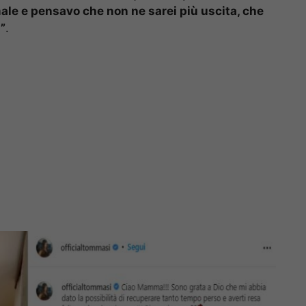
ale e pensavo che non ne sarei più uscita, che
”
.