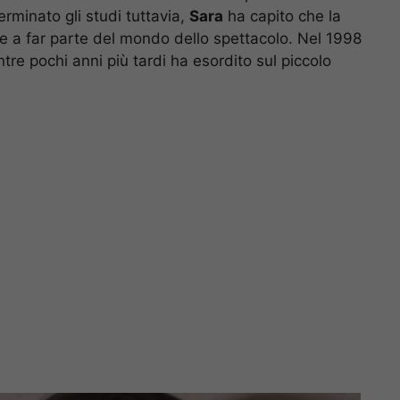
erminato gli studi tuttavia,
Sara
ha capito che la
re a far parte del mondo dello spettacolo. Nel 1998
tre pochi anni più tardi ha esordito sul piccolo