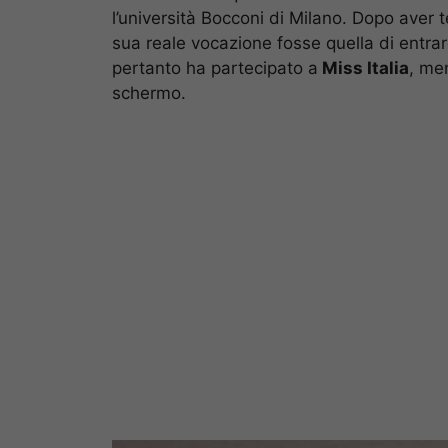
l’università Bocconi di Milano. Dopo aver t
sua reale vocazione fosse quella di entra
pertanto ha partecipato a
Miss Italia
, men
schermo.