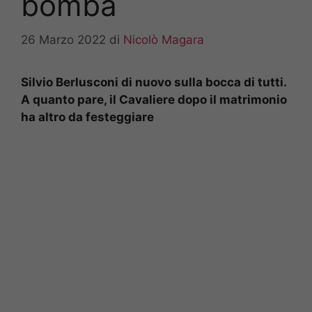
bomba
26 Marzo 2022
di
Nicolò Magara
Silvio Berlusconi di nuovo sulla bocca di tutti.
A quanto pare, il Cavaliere dopo il matrimonio
ha altro da festeggiare