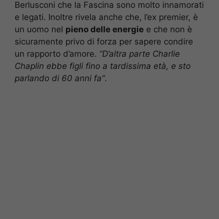
Berlusconi che la Fascina sono molto innamorati
e legati. Inoltre rivela anche che, l’ex premier, è
un uomo nel
pieno delle energie
e che non è
sicuramente privo di forza per sapere condire
un rapporto d’amore.
“D’altra parte Charlie
Chaplin ebbe figli fino a tardissima età, e sto
parlando di 60 anni fa”
.