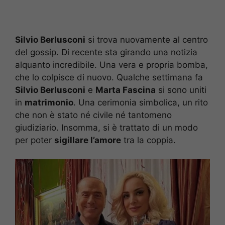
Silvio Berlusconi
si trova nuovamente al centro
del gossip. Di recente sta girando una notizia
alquanto incredibile. Una vera e propria bomba,
che lo colpisce di nuovo. Qualche settimana fa
Silvio Berlusconi
e
Marta Fascina
si sono uniti
in
matrimonio
. Una cerimonia simbolica, un rito
che non è stato né civile né tantomeno
giudiziario. Insomma, si è trattato di un modo
per poter
sigillare l’amore
tra la coppia.