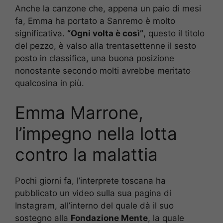
Anche la canzone che, appena un paio di mesi
fa, Emma ha portato a Sanremo è molto
significativa.
“Ogni volta è così”
, questo il titolo
del pezzo, è valso alla trentasettenne il sesto
posto in classifica, una buona posizione
nonostante secondo molti avrebbe meritato
qualcosina in più.
Emma Marrone,
l’impegno nella lotta
contro la malattia
Pochi giorni fa, l’interprete toscana ha
pubblicato un video sulla sua pagina di
Instagram, all’interno del quale dà il suo
sostegno alla
Fondazione Mente
, la quale