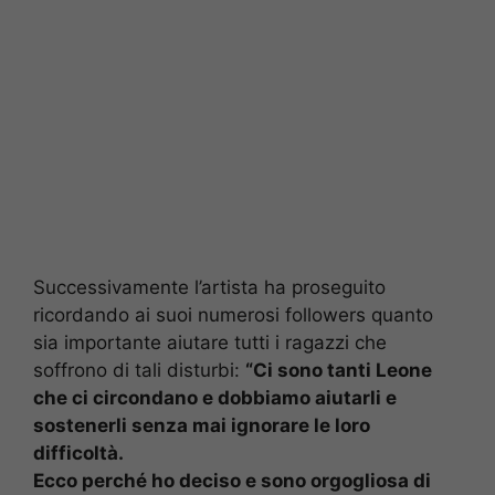
Successivamente l’artista ha proseguito
ricordando ai suoi numerosi followers quanto
sia importante aiutare tutti i ragazzi che
soffrono di tali disturbi:
“Ci sono tanti Leone
che ci circondano e dobbiamo aiutarli e
sostenerli senza mai ignorare le loro
difficoltà.
Ecco perché ho deciso e sono orgogliosa di