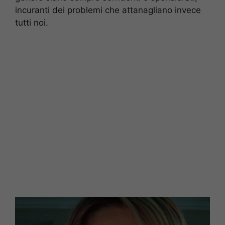
incuranti dei problemi che attanagliano invece
tutti noi.