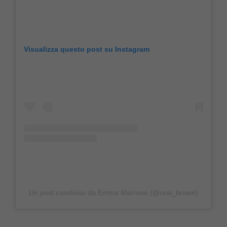
Visualizza questo post su Instagram
Un post condiviso da Emma Marrone (@real_brown)