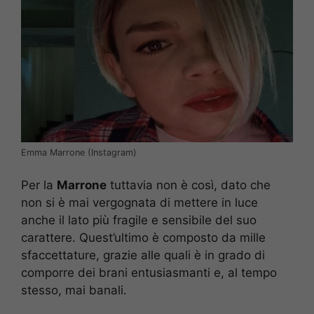
Emma Marrone (Instagram)
Per la
Marrone
tuttavia non è così, dato che
non si è mai vergognata di mettere in luce
anche il lato più fragile e sensibile del suo
carattere. Quest’ultimo è composto da mille
sfaccettature, grazie alle quali è in grado di
comporre dei brani entusiasmanti e, al tempo
stesso, mai banali.