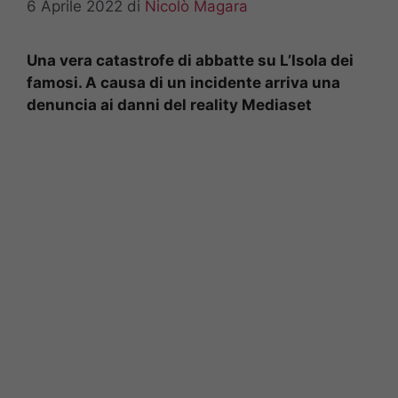
6 Aprile 2022
di
Nicolò Magara
Una vera catastrofe di abbatte su L’Isola dei
famosi. A causa di un incidente arriva una
denuncia ai danni del reality Mediaset