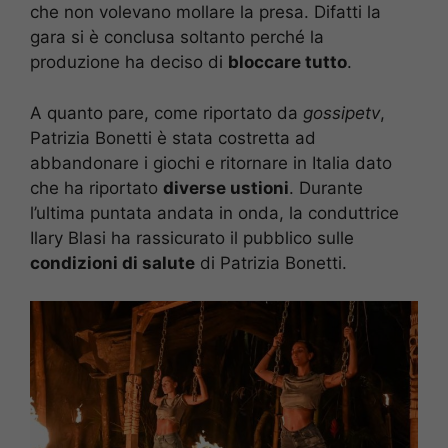
che non volevano mollare la presa. Difatti la
gara si è conclusa soltanto perché la
produzione ha deciso di
bloccare tutto
.
A quanto pare, come riportato da
gossipetv
,
Patrizia Bonetti è stata costretta ad
abbandonare i giochi e ritornare in Italia dato
che ha riportato
diverse ustioni
. Durante
l’ultima puntata andata in onda, la conduttrice
Ilary Blasi ha rassicurato il pubblico sulle
condizioni di salute
di Patrizia Bonetti.