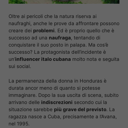
Oltre ai pericoli che la natura riserva ai
naufraghi, anche le prove da affrontare possono
creare dei
problemi
. Ed è proprio quello che è
successo ad una
naufraga
, tentando di
conquistare il suo posto in palapa. Ma cos’è
successo? La protagonista dell’incidente è
un’
influencer italo cubana
molto nota e seguita
sui social.
La permanenza della donna in Honduras è
durata ancor meno di quanto si potesse
immaginare. Dopo la sua uscita di scena, subito
arrivano delle
indiscrezioni
secondo cui la
situazione sarebbe
più grave del previsto
. La
ragazza nasce a Cuba, precisamente a l’Avana,
nel 1995.