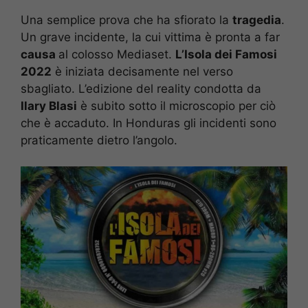
Una semplice prova che ha sfiorato la
tragedia
.
Un grave incidente, la cui vittima è pronta a far
causa
al colosso Mediaset.
L’Isola dei Famosi
2022
è iniziata decisamente nel verso
sbagliato. L’edizione del reality condotta da
Ilary Blasi
è subito sotto il microscopio per ciò
che è accaduto. In Honduras gli incidenti sono
praticamente dietro l’angolo.