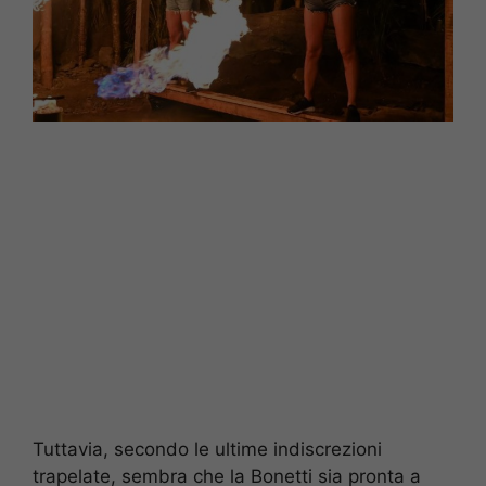
Tuttavia, secondo le ultime indiscrezioni
trapelate, sembra che la Bonetti sia pronta a