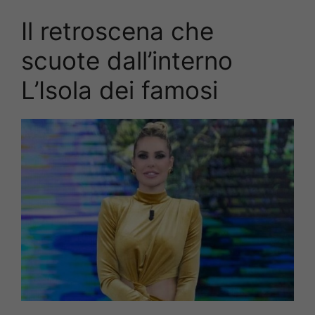
Il retroscena che
scuote dall’interno
L’Isola dei famosi