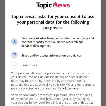
topicnews.it asks for your consent to use
your personal data for the following
purposes:
Personalised advertising and content, advertising and
content measurement, audience research and
services development
Store and/or access information on a device
Learn more
Your personal data will be processed and information from
your device (cookies, unique identifiers, and other device
data) may be stored by, accessed by and shared with 319
partners, or used specifically by this site. We and our partners
may use precise geolocation data.
List of partners.
Some vendors may process your personal data on the basis
of legitimate interest, which you can object to by managing
your options below. Look for a link at the bottom of this page