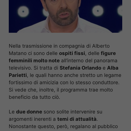
Nella trasmissione in compagnia di Alberto
Matano ci sono delle
ospiti fissi
, delle
figure
femminili molto note
all’interno del panorama
televisivo. Si tratta di
Stefania Orlando
e
Alba
Parietti
, le quali hanno anche stretto un legame
fortissimo di amicizia con lo stesso conduttore.
Si vede che, inoltre, il programma trae molto
beneficio da tutto ciò.
Le
due donne
sono solite intervenire su
argomenti inerenti a
temi di attualità
.
Nonostante questo, però, regalano al pubblico