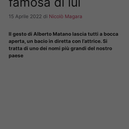
famosa di lui
15 Aprile 2022
di
Nicolò Magara
Il gesto di Alberto Matano lascia tutti a bocca
aperta, un bacio in diretta con l’attrice. Si
tratta di uno dei nomi più grandi del nostro
paese