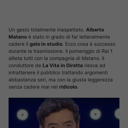
Un gesto totalmente inaspettato.
Alberto
Matano
è stato in grado di far letteralmente
cadere il
gelo in studio
. Ecco cosa è successo
durante la trasmissione. Il pomeriggio di Rai 1
allieta tutti con la compagnia di Matano. Il
conduttore de
La Vita in Diretta
riesce ad
intrattenere il pubblico trattando argomenti
abbastanza seri, ma con la giusta leggerezza
senza cadere mai nel
ridicolo
.