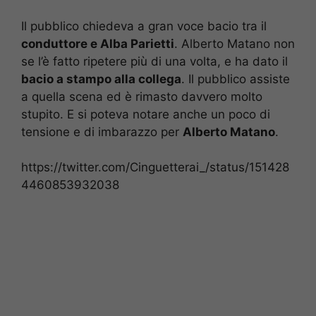
Il pubblico chiedeva a gran voce bacio tra il
conduttore e Alba Parietti
. Alberto Matano non
se l’è fatto ripetere più di una volta, e ha dato il
bacio a stampo alla collega
. Il pubblico assiste
a quella scena ed è rimasto davvero molto
stupito. E si poteva notare anche un poco di
tensione e di imbarazzo per
Alberto Matano
.
https://twitter.com/Cinguetterai_/status/151428
4460853932038