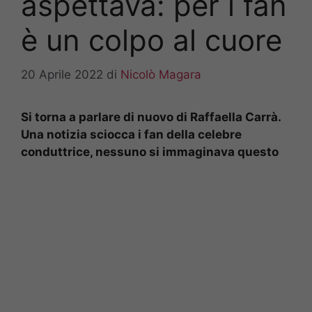
aspettava: per i fan
è un colpo al cuore
20 Aprile 2022
di
Nicolò Magara
Si torna a parlare di nuovo di Raffaella Carrà.
Una notizia sciocca i fan della celebre
conduttrice, nessuno si immaginava questo