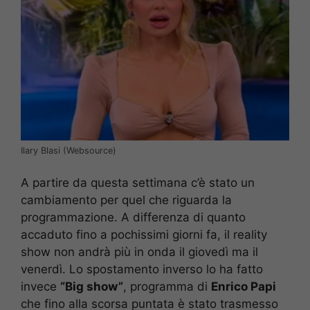
Ilary Blasi (Websource)
A partire da questa settimana c’è stato un
cambiamento per quel che riguarda la
programmazione. A differenza di quanto
accaduto fino a pochissimi giorni fa, il reality
show non andrà più in onda il giovedì ma il
venerdì. Lo spostamento inverso lo ha fatto
invece
“Big show”
, programma di
Enrico Papi
che fino alla scorsa puntata è stato trasmesso