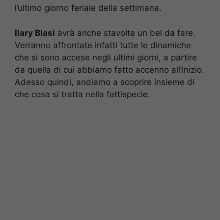
l’ultimo giorno feriale della settimana.
Ilary Blasi
avrà anche stavolta un bel da fare.
Verranno affrontate infatti tutte le dinamiche
che si sono accese negli ultimi giorni, a partire
da quella di cui abbiamo fatto accenno all’inizio.
Adesso quindi, andiamo a scoprire insieme di
che cosa si tratta nella fattispecie.