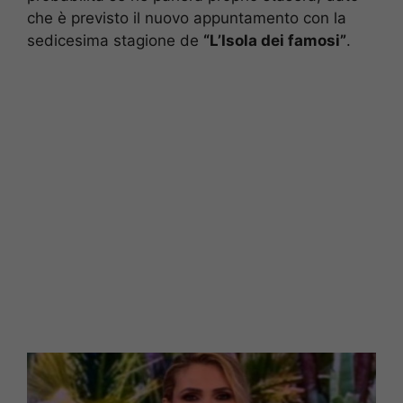
che è previsto il nuovo appuntamento con la
sedicesima stagione de
“L’Isola dei famosi”
.