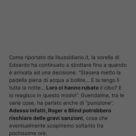
Come riportato da ilsussidiario.it, la sorella di
Edoardo ha continuato a sbottare fino a quando
è arrivata ad una decisione: “Stasera metto la
padella piena di acqua a bollire… E la tengo lì
tutta la notte…
Loro ci hanno rubato
il cibo? E
io reagisco in questo modo!”. Guendalina, tra le
varie cose, ha parlato anche di “punizione”.
Adesso infatti, Roger e Blind potrebbero
rischiare delle gravi sanzioni
, cosa che
eventualmente scopriremo soltanto tra
pochissime ore.