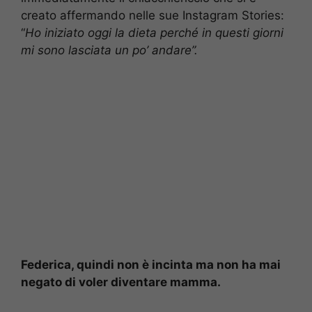
creato affermando nelle sue Instagram Stories:
“
Ho iniziato oggi la dieta perché in questi giorni
mi sono lasciata un po’ andare”.
Federica, quindi non è incinta ma non ha mai
negato di voler diventare mamma.