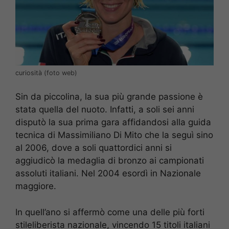
curiosità (foto web)
Sin da piccolina, la sua più grande passione è
stata quella del nuoto. Infatti, a soli sei anni
disputò la sua prima gara affidandosi alla guida
tecnica di Massimiliano Di Mito che la seguì sino
al 2006, dove a soli quattordici anni si
aggiudicò la medaglia di bronzo ai campionati
assoluti italiani. Nel 2004 esordì in Nazionale
maggiore.
In quell’ano si affermò come una delle più forti
stileliberista nazionale, vincendo 15 titoli italiani