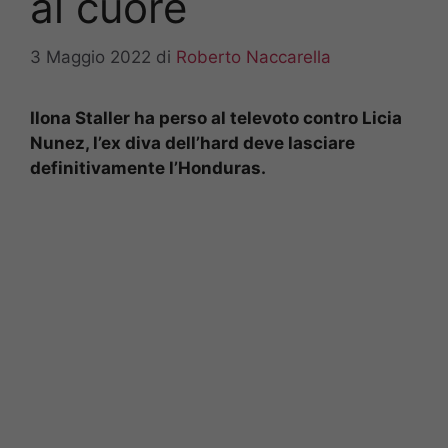
al cuore
3 Maggio 2022
di
Roberto Naccarella
Ilona Staller ha perso al televoto contro Licia
Nunez, l’ex diva dell’hard deve lasciare
definitivamente l’Honduras.