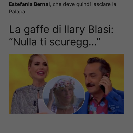
Estefania Bernal
, che deve quindi lasciare la
Palapa.
La gaffe di Ilary Blasi:
“Nulla ti scuregg…”