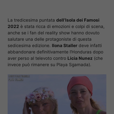
La tredicesima puntata
dell’Isola dei Famosi
2022
è stata ricca di emozioni e colpi di scena,
anche se i fan del reality show hanno dovuto
salutare una delle protagoniste di questa
sedicesima edizione.
Ilona Staller
deve infatti
abbandonare definitivamente l’Honduras dopo
aver perso al televoto contro
Licia Nunez
(che
invece può rimanere su Playa Sgamada).