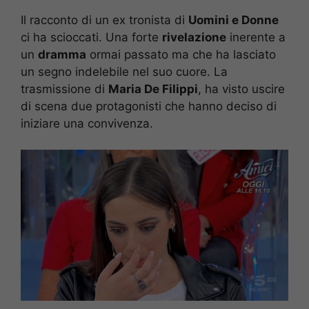
Il racconto di un ex tronista di
Uomini e Donne
ci ha scioccati. Una forte
rivelazione
inerente a
un
dramma
ormai passato ma che ha lasciato
un segno indelebile nel suo cuore. La
trasmissione di
Maria De Filippi
, ha visto uscire
di scena due protagonisti che hanno deciso di
iniziare una convivenza.