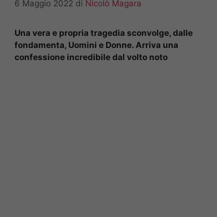
6 Maggio 2022
di
Nicolò Magara
Una vera e propria tragedia sconvolge, dalle
fondamenta, Uomini e Donne. Arriva una
confessione incredibile dal volto noto