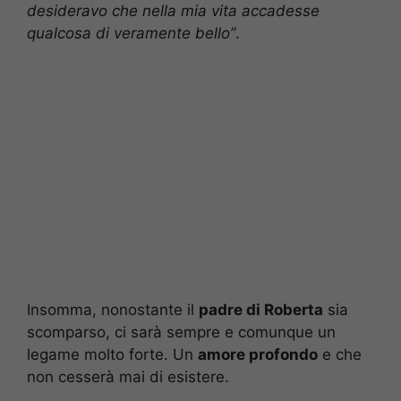
desideravo che nella mia vita accadesse
qualcosa di veramente bello”
.
Insomma, nonostante il
padre di Roberta
sia
scomparso, ci sarà sempre e comunque un
legame molto forte. Un
amore profondo
e che
non cesserà mai di esistere.