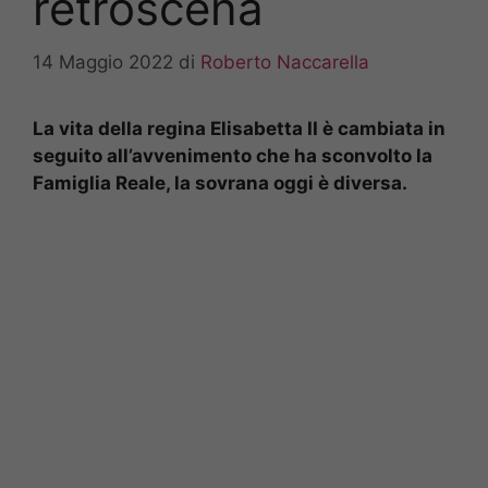
retroscena
14 Maggio 2022
di
Roberto Naccarella
La vita della regina Elisabetta II è cambiata in
seguito all’avvenimento che ha sconvolto la
Famiglia Reale, la sovrana oggi è diversa.