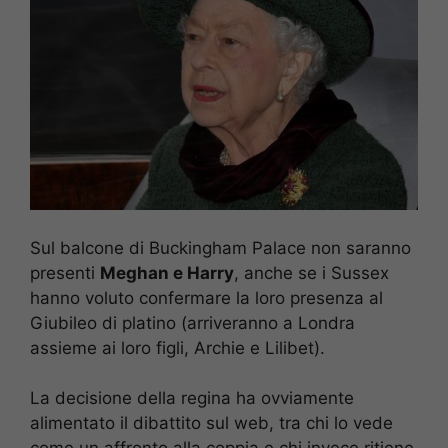
Sul balcone di Buckingham Palace non saranno
presenti
Meghan e Harry
, anche se i Sussex
hanno voluto confermare la loro presenza al
Giubileo di platino (arriveranno a Londra
assieme ai loro figli, Archie e Lilibet).
La decisione della regina ha ovviamente
alimentato il dibattito sul web, tra chi lo vede