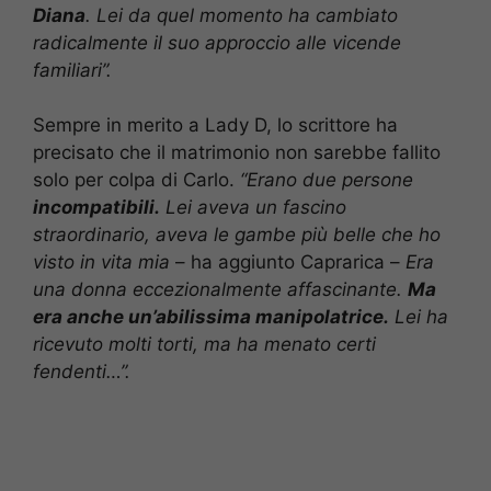
Diana
. Lei da quel momento ha cambiato
radicalmente il suo approccio alle vicende
familiari”.
Sempre in merito a Lady D, lo scrittore ha
precisato che il matrimonio non sarebbe fallito
solo per colpa di Carlo.
“Erano due persone
incompatibili.
Lei aveva un fascino
straordinario, aveva le gambe più belle che ho
visto in vita mia
– ha aggiunto Caprarica –
Era
una donna eccezionalmente affascinante.
Ma
era anche un’abilissima manipolatrice.
Lei ha
ricevuto molti torti, ma ha menato certi
fendenti…”.