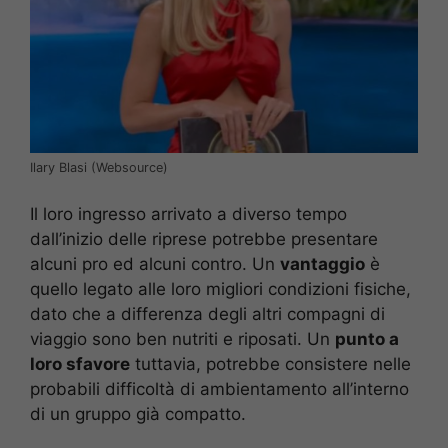
Ilary Blasi (Websource)
Il loro ingresso arrivato a diverso tempo
dall’inizio delle riprese potrebbe presentare
alcuni pro ed alcuni contro. Un
vantaggio
è
quello legato alle loro migliori condizioni fisiche,
dato che a differenza degli altri compagni di
viaggio sono ben nutriti e riposati. Un
punto a
loro sfavore
tuttavia, potrebbe consistere nelle
probabili difficoltà di ambientamento all’interno
di un gruppo già compatto.