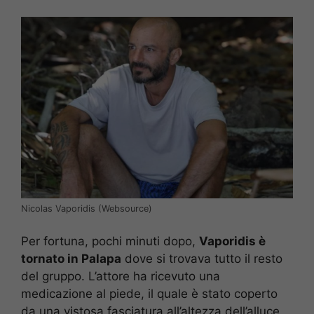
Nicolas Vaporidis (Websource)
Per fortuna, pochi minuti dopo,
Vaporidis è
tornato in Palapa
dove si trovava tutto il resto
del gruppo. L’attore ha ricevuto una
medicazione al piede, il quale è stato coperto
da una vistosa fasciatura all’altezza dell’alluce