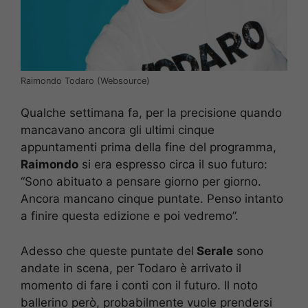
Raimondo Todaro (Websource)
Qualche settimana fa, per la precisione quando
mancavano ancora gli ultimi cinque
appuntamenti prima della fine del programma,
Raimondo
si era espresso circa il suo futuro:
“Sono abituato a pensare giorno per giorno.
Ancora mancano cinque puntate. Penso intanto
a finire questa edizione e poi vedremo”.
Adesso che queste puntate del
Serale
sono
andate in scena, per Todaro è arrivato il
momento di fare i conti con il futuro. Il noto
ballerino però, probabilmente vuole prendersi