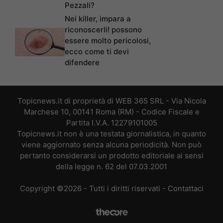
Pezzali?
Nei killer, impara a
riconoscerli! possono
essere molto pericolosi,
ecco come ti devi
difendere
Topicnews.it di proprietà di WEB 365 SRL - Via Nicola
Marchese 10, 00141 Roma (RM) - Codice Fiscale e
Partita I.V.A. 12279101005
Topicnews.it non è una testata giornalistica, in quanto
viene aggiornato senza alcuna periodicità. Non può
pertanto considerarsi un prodotto editoriale ai sensi
della legge n. 62 del 07.03.2001
Copyright ©2026 - Tutti i diritti riservati -
Contattaci