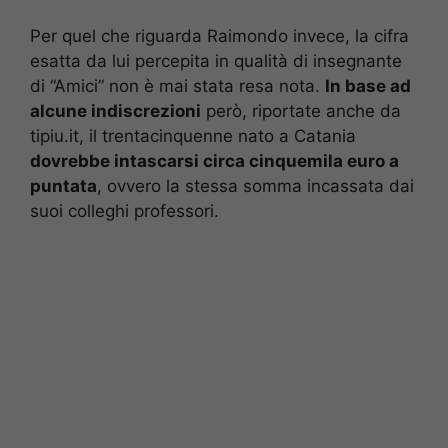
Per quel che riguarda Raimondo invece, la cifra
esatta da lui percepita in qualità di insegnante
di “Amici” non è mai stata resa nota.
In base ad
alcune indiscrezioni
però, riportate anche da
tipiu.it, il trentacinquenne nato a Catania
dovrebbe intascarsi circa cinquemila euro a
puntata
, ovvero la stessa somma incassata dai
suoi colleghi professori.