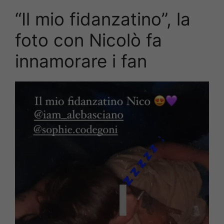
“Il mio fidanzatino”, la
foto con Nicolò fa
innamorare i fan