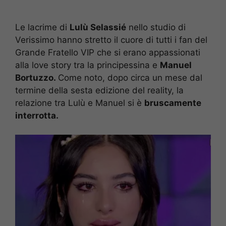
Le lacrime di
Lulù Selassié
nello studio di
Verissimo hanno stretto il cuore di tutti i fan del
Grande Fratello VIP che si erano appassionati
alla love story tra la principessina e
Manuel
Bortuzzo.
Come noto, dopo circa un mese dal
termine della sesta edizione del reality, la
relazione tra Lulù e Manuel si è
bruscamente
interrotta.