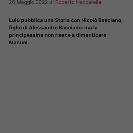
26 Maggio 2022
di
Roberto Naccarella
Lulù pubblica una Storia con Nicolò Basciano,
figlio di Alessandro Basciano: ma la
principessina non riesce a dimenticare
Manuel.