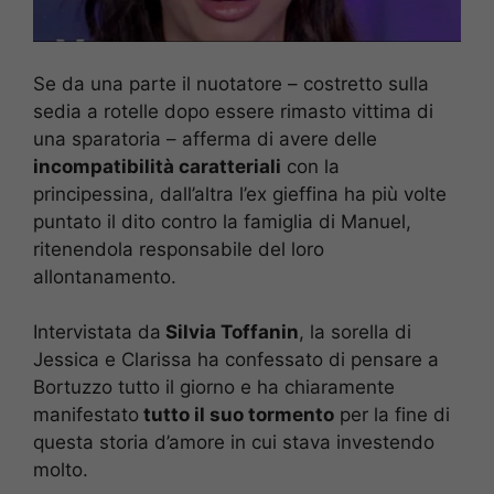
Se da una parte il nuotatore – costretto sulla
sedia a rotelle dopo essere rimasto vittima di
una sparatoria – afferma di avere delle
incompatibilità caratteriali
con la
principessina, dall’altra l’ex gieffina ha più volte
puntato il dito contro la famiglia di Manuel,
ritenendola responsabile del loro
allontanamento.
Intervistata da
Silvia Toffanin
, la sorella di
Jessica e Clarissa ha confessato di pensare a
Bortuzzo tutto il giorno e ha chiaramente
manifestato
tutto il suo tormento
per la fine di
questa storia d’amore in cui stava investendo
molto.