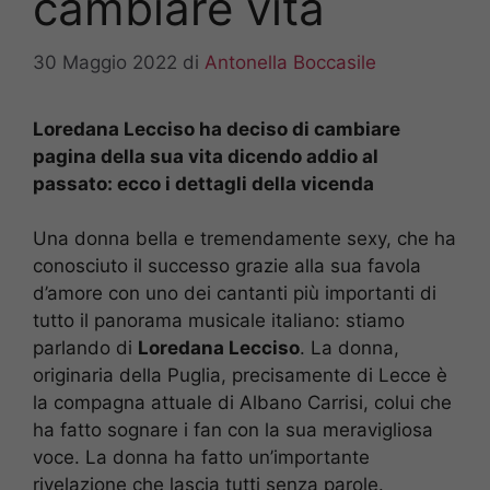
cambiare vita
30 Maggio 2022
di
Antonella Boccasile
Loredana Lecciso ha deciso di cambiare
pagina della sua vita dicendo addio al
passato: ecco i dettagli della vicenda
Una donna bella e tremendamente sexy, che ha
conosciuto il successo grazie alla sua favola
d’amore con uno dei cantanti più importanti di
tutto il panorama musicale italiano: stiamo
parlando di
Loredana Lecciso
. La donna,
originaria della Puglia, precisamente di Lecce è
la compagna attuale di Albano Carrisi, colui che
ha fatto sognare i fan con la sua meravigliosa
voce. La donna ha fatto un’importante
rivelazione che lascia tutti senza parole.