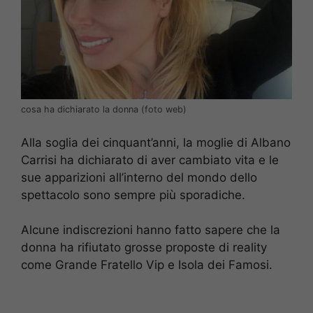
cosa ha dichiarato la donna (foto web)
Alla soglia dei cinquant’anni, la moglie di Albano
Carrisi ha dichiarato di aver cambiato vita e le
sue apparizioni all’interno del mondo dello
spettacolo sono sempre più sporadiche.
Alcune indiscrezioni hanno fatto sapere che la
donna ha rifiutato grosse proposte di reality
come Grande Fratello Vip e Isola dei Famosi.