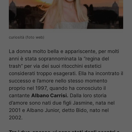
curiosità (foto web)
La donna molto bella e appariscente, per molti
anni è stata soprannominata la “regina del
trash” per via dei suoi ritocchini estetici
considerati troppo esagerati. Ella ha incontrato il
successo e l’amore nello stesso momento
proprio nel 1997, quando ha conosciuto il
cantante
Albano Carrisi.
Dalla loro storia
d’amore sono nati due figli Jasmine, nata nel
2001 e Albano Junior, detto Bido, nato nel
2002.