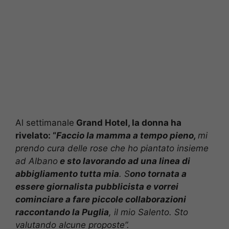
Al settimanale
Grand Hotel, la donna ha
rivelato: “
Faccio la mamma a tempo pieno,
mi
prendo cura delle rose che ho piantato insieme
ad Albano
e sto lavorando ad una linea di
abbigliamento tutta mia
. S
ono tornata a
essere giornalista pubblicista e vorrei
cominciare a fare piccole collaborazioni
raccontando la Puglia
, il mio Salento. Sto
valutando alcune proposte”.