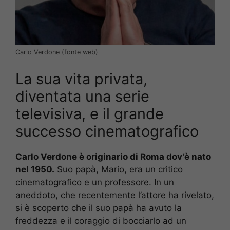
Carlo Verdone (fonte web)
La sua vita privata,
diventata una serie
televisiva, e il grande
successo cinematografico
Carlo Verdone è originario di Roma dov’è nato
nel 1950.
Suo papà, Mario, era un critico
cinematografico e un professore. In un
aneddoto, che recentemente l’attore ha rivelato,
si è scoperto che il suo papà ha avuto la
freddezza e il coraggio di bocciarlo ad un