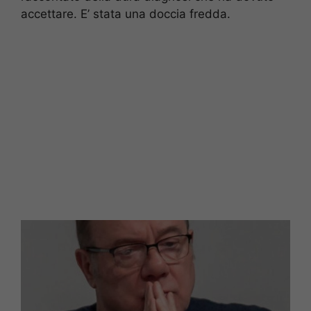
accettare. E’ stata una doccia fredda.