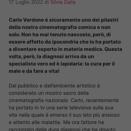
17 Luglio 2022
di
Silvia Dalia
Carlo Verdone è sicuramente uno dei pilastri
della nostra cinematografia comica e non
solo. Non ha mai tenuto nascosto, però, di
essere affetto da ipocondria che lo ha portato
a diventare esperto in materia medica. Questa
volta, però, la diagnosi arriva da un
specialista vero ed è lapidaria: la cura per il
male e da fare a vita!
Dal pubblico e dall’ambiente artistico é
considerato un mostro sacro della
cinematografia nazionale. Carlo, recentemente
ha portato in tv una serie televisiva sulla sua
vita nella quale è emerso il suo lato più ansioso
e attento alle malattie. Ma ora l’attore ha
raccontato della dura diagnosi che ha dovuto