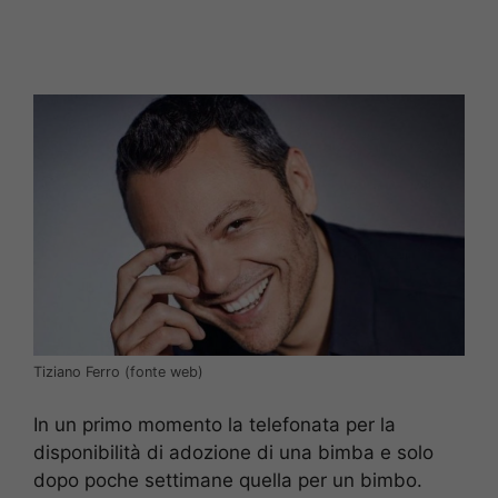
Tiziano Ferro (fonte web)
In un primo momento la telefonata per la
disponibilità di adozione di una bimba e solo
dopo poche settimane quella per un bimbo.