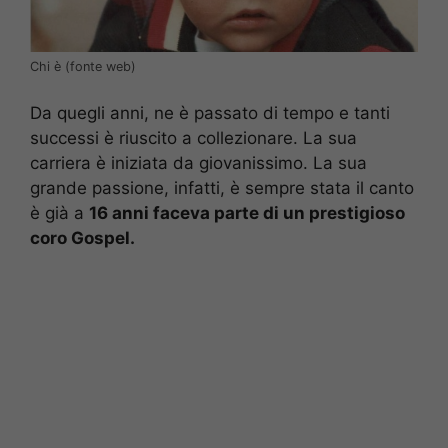
Chi è (fonte web)
Da quegli anni, ne è passato di tempo e tanti
successi è riuscito a collezionare. La sua
carriera è iniziata da giovanissimo. La sua
grande passione, infatti, è sempre stata il canto
è già a
16 anni faceva parte di un prestigioso
coro Gospel.