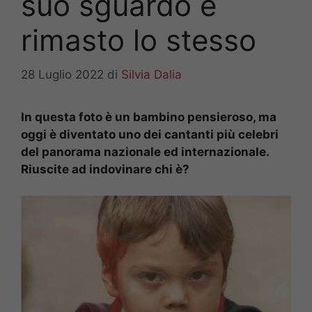
suo sguardo è
rimasto lo stesso
28 Luglio 2022
di
Silvia Dalia
In questa foto è un bambino pensieroso, ma
oggi è diventato uno dei cantanti più celebri
del panorama nazionale ed internazionale.
Riuscite ad indovinare chi è?