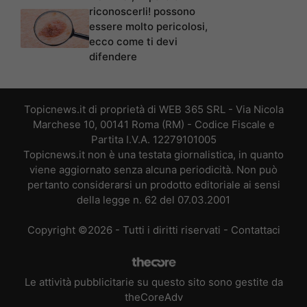
riconoscerli! possono
essere molto pericolosi,
ecco come ti devi
difendere
Topicnews.it di proprietà di WEB 365 SRL - Via Nicola
Marchese 10, 00141 Roma (RM) - Codice Fiscale e
Partita I.V.A. 12279101005
Topicnews.it non è una testata giornalistica, in quanto
viene aggiornato senza alcuna periodicità. Non può
pertanto considerarsi un prodotto editoriale ai sensi
della legge n. 62 del 07.03.2001
Copyright ©2026 - Tutti i diritti riservati -
Contattaci
Le attività pubblicitarie su questo sito sono gestite da
theCoreAdv