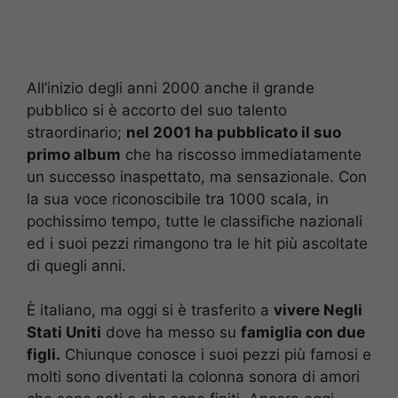
All’inizio degli anni 2000 anche il grande
pubblico si è accorto del suo talento
straordinario;
nel 2001 ha pubblicato il suo
primo album
che ha riscosso immediatamente
un successo inaspettato, ma sensazionale. Con
la sua voce riconoscibile tra 1000 scala, in
pochissimo tempo, tutte le classifiche nazionali
ed i suoi pezzi rimangono tra le hit più ascoltate
di quegli anni.
È italiano, ma oggi si è trasferito a
vivere Negli
Stati Uniti
dove ha messo su
famiglia con due
figli.
Chiunque conosce i suoi pezzi più famosi e
molti sono diventati la colonna sonora di amori