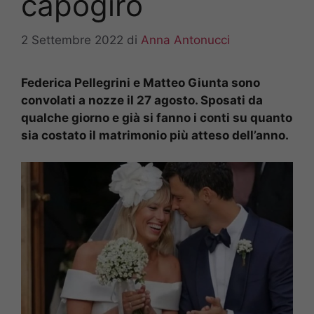
capogiro
2 Settembre 2022
di
Anna Antonucci
Federica Pellegrini e Matteo Giunta sono
convolati a nozze il 27 agosto. Sposati da
qualche giorno e già si fanno i conti su quanto
sia costato il matrimonio più atteso dell’anno.