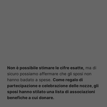
Non è possibile stimare le cifre esatte,
ma di
sicuro possiamo affermare che gli sposi non
hanno badato a spese.
Come regalo di
partecipazione e celebrazione delle nozze, gli
sposi hanno stilato una lista di associazioni
benefiche a cui donare.