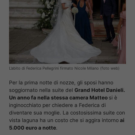
L’abito di Federica Pellegrini firmato Nicole Milano (foto web)
Per la prima notte di nozze, gli sposi hanno
soggiornato nella suite del
Grand Hotel Danieli.
Un anno fa nella stessa camera Matteo
si è
inginocchiato per chiedere a Federica di
diventare sua moglie. La costosissima suite con
vista laguna ha un costo che si aggira intorno
ai
5.000 euro a notte
.