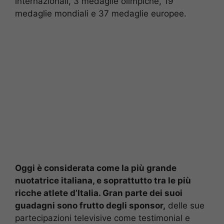
internazionali, 3 medaglie olimpiche, 19
medaglie mondiali e 37 medaglie europee.
Oggi è considerata come la più grande
nuotatrice italiana, e soprattutto tra le più
ricche atlete d’Italia. Gran parte dei suoi
guadagni sono frutto degli sponsor,
delle sue
partecipazioni televisive come testimonial e