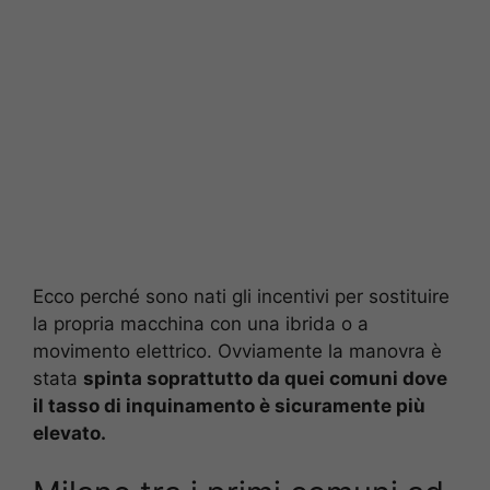
Ecco perché sono nati gli incentivi per sostituire
la propria macchina con una ibrida o a
movimento elettrico. Ovviamente la manovra è
stata
spinta soprattutto da quei comuni dove
il tasso di inquinamento è sicuramente più
elevato.