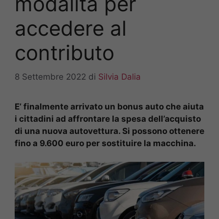
modalità per
accedere al
contributo
8 Settembre 2022
di
Silvia Dalia
E’ finalmente arrivato un bonus auto che aiuta
i cittadini ad affrontare la spesa dell’acquisto
di una nuova autovettura. Si possono ottenere
fino a 9.600 euro per sostituire la macchina.