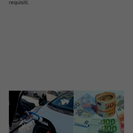
requisiti.