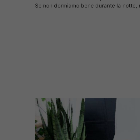
Se non dormiamo bene durante la notte, n