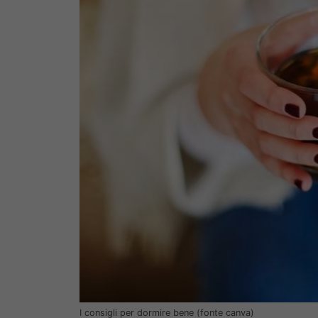
I consigli per dormire bene (fonte canva)