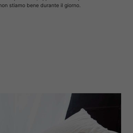
on stiamo bene durante il giorno.