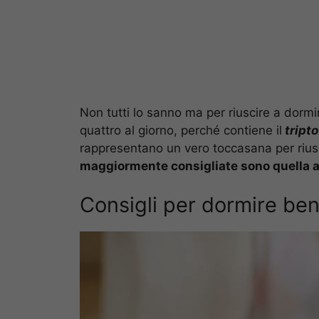
Non tutti lo sanno ma per riuscire a dorm
quattro al giorno, perché contiene il
tripto
rappresentano un vero toccasana per rius
maggiormente consigliate sono quella al
Consigli per dormire ben