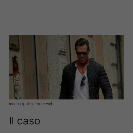
mario cipollini-fonte web
Il caso