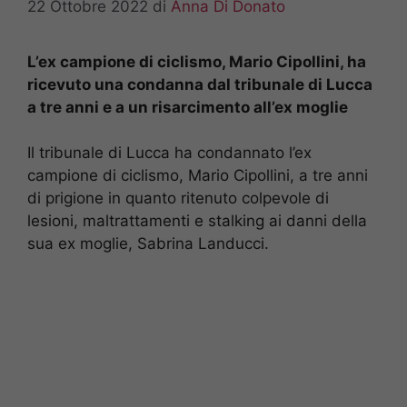
22 Ottobre 2022
di
Anna Di Donato
L’ex campione di ciclismo, Mario Cipollini, ha
ricevuto una condanna dal tribunale di Lucca
a tre anni e a un risarcimento all’ex moglie
Il tribunale di Lucca ha condannato l’ex
campione di ciclismo, Mario Cipollini, a tre anni
di prigione in quanto ritenuto colpevole di
lesioni, maltrattamenti e stalking ai danni della
sua ex moglie, Sabrina Landucci.