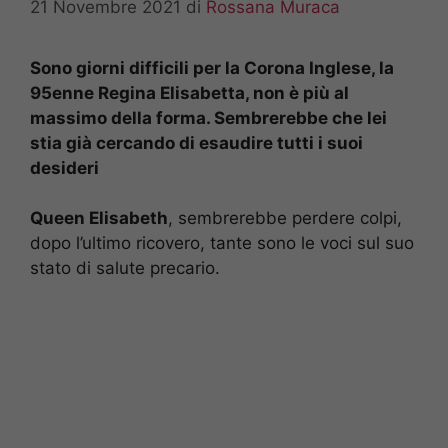
21 Novembre 2021
di
Rossana Muraca
Sono giorni difficili per la Corona Inglese, la
95enne Regina Elisabetta, non è più al
massimo della forma. Sembrerebbe che lei
stia già cercando di esaudire tutti i suoi
desideri
Queen Elisabeth
, sembrerebbe perdere colpi,
dopo l’ultimo ricovero, tante sono le voci sul suo
stato di salute precario.