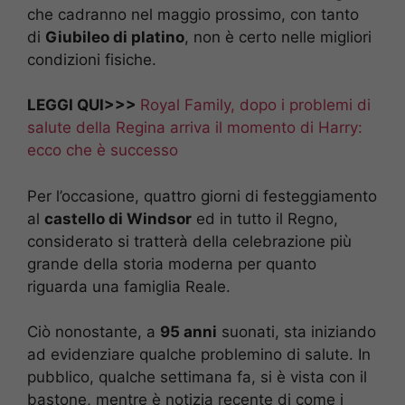
che cadranno nel maggio prossimo, con tanto
di
Giubileo di platino
, non è certo nelle migliori
condizioni fisiche.
LEGGI QUI>>>
Royal Family, dopo i problemi di
salute della Regina arriva il momento di Harry:
ecco che è successo
Per l’occasione, quattro giorni di festeggiamento
al
castello di Windsor
ed in tutto il Regno,
considerato si tratterà della celebrazione più
grande della storia moderna per quanto
riguarda una famiglia Reale.
Ciò nonostante, a
95 anni
suonati, sta iniziando
ad evidenziare qualche problemino di salute. In
pubblico, qualche settimana fa, si è vista con il
bastone, mentre è notizia recente di come i