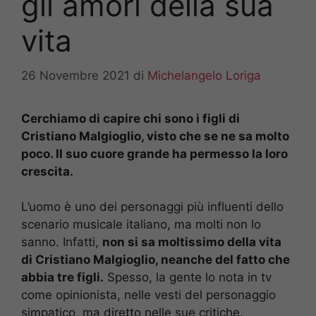
gli amori della sua
vita
26 Novembre 2021
di
Michelangelo Loriga
Cerchiamo di capire chi sono i figli di
Cristiano Malgioglio, visto che se ne sa molto
poco. Il suo cuore grande ha permesso la loro
crescita.
L’uomo è uno dei personaggi più influenti dello
scenario musicale italiano, ma molti non lo
sanno. Infatti,
non si sa moltissimo della vita
di Cristiano Malgioglio, neanche del fatto che
abbia tre figli.
Spesso, la gente lo nota in tv
come opinionista, nelle vesti del personaggio
simpatico, ma diretto nelle sue critiche.