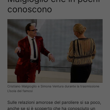
conoscono
Cristiano Malgioglio e Simona Ventura durante la trasmissione
L’isola dei famosi
Sulle relazioni amorose del paroliere si sa poco,
anche se si è scoperto che ha conosciuto un