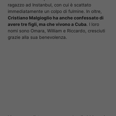
ragazzo ad Instanbul, con cui è scattato
immediatamente un colpo di fulmine. In oltre,
Cristiano Malgioglio ha anche confessato di
avere tre figli, ma che vivono a Cuba
. I loro
nomi sono Omara, William e Riccardo, cresciuti
grazie alla sua benevolenza.