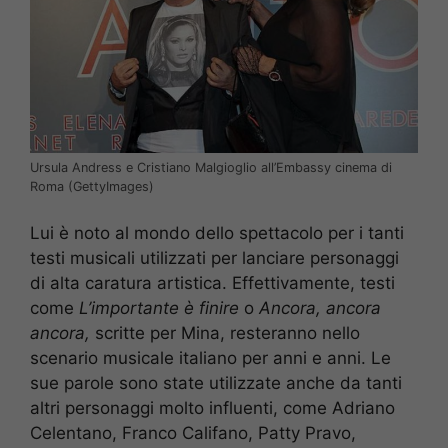
Ursula Andress e Cristiano Malgioglio all’Embassy cinema di
Roma (GettyImages)
Lui è noto al mondo dello spettacolo per i tanti
testi musicali utilizzati per lanciare personaggi
di alta caratura artistica. Effettivamente, testi
come
L’importante è finire
o
Ancora, ancora
ancora,
scritte per Mina, resteranno nello
scenario musicale italiano per anni e anni. Le
sue parole sono state utilizzate anche da tanti
altri personaggi molto influenti, come Adriano
Celentano, Franco Califano, Patty Pravo,