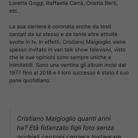
Loretta Goggi, Raffaella Carrà, Orietta Berti,
etc..
La sua carriera è coronata anche da testi
cantati da lui stesso e da tante altre attività
svolte in tv. In effetti, Cristiano Malgioglio viene
spesso invitato in vari talk show televisivi, visto
che le sue opinioni sono sempre uniche e
inimitabili. Sono una ventina gli album incisi dal
1977 fino al 2018 e il loro successo è stato il suo
pane quotidiano.
Cristiano Malgioglio quanti anni
ha? Età fidanzato figli foto senza
occhiali canzoni carriera Instagram