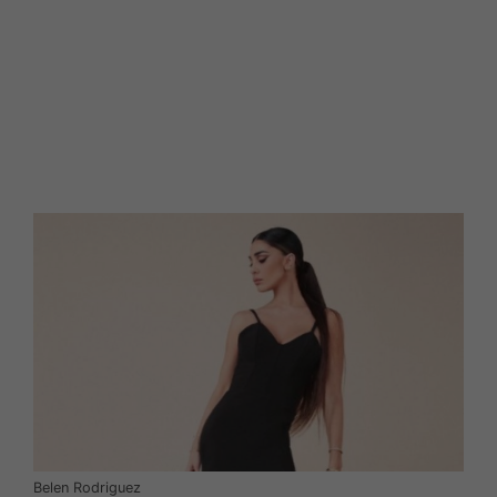
Belen Rodriguez