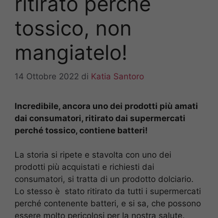
ritirato perché
tossico, non
mangiatelo!
14 Ottobre 2022
di
Katia Santoro
Incredibile, ancora uno dei prodotti più amati
dai consumatori, ritirato dai supermercati
perché tossico, contiene batteri!
La storia si ripete e stavolta con uno dei
prodotti più acquistati e richiesti dai
consumatori, si tratta di un prodotto dolciario.
Lo stesso è stato ritirato da tutti i supermercati
perché contenente batteri, e si sa, che possono
essere molto pericolosi per la nostra salute.