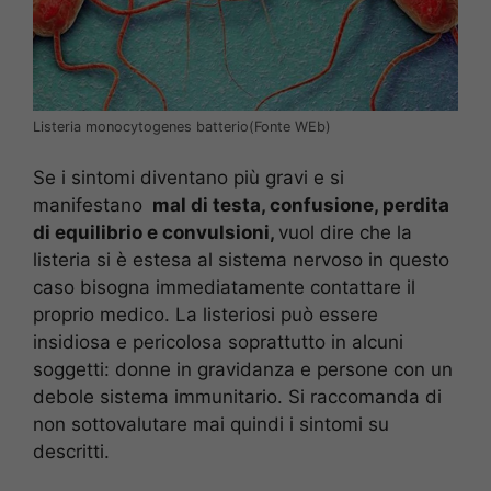
Listeria monocytogenes batterio(Fonte WEb)
Se i sintomi diventano più gravi e si
manifestano
mal di testa, confusione, perdita
di equilibrio e convulsioni,
vuol dire che la
listeria si è estesa al sistema nervoso in questo
caso bisogna immediatamente contattare il
proprio medico. La listeriosi può essere
insidiosa e pericolosa soprattutto in alcuni
soggetti: donne in gravidanza e persone con un
debole sistema immunitario. Si raccomanda di
non sottovalutare mai quindi i sintomi su
descritti.