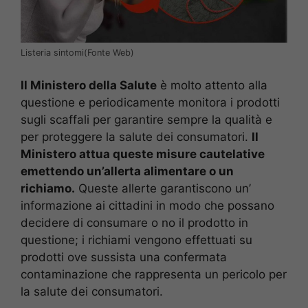
Listeria sintomi(Fonte Web)
Il Ministero della Salute
è molto attento alla
questione e periodicamente monitora i prodotti
sugli scaffali per garantire sempre la qualità e
per proteggere la salute dei consumatori.
Il
Ministero attua queste misure cautelative
emettendo un’allerta alimentare o un
richiamo.
Queste allerte garantiscono un’
informazione ai cittadini in modo che possano
decidere di consumare o no il prodotto in
questione; i richiami vengono effettuati su
prodotti ove sussista una confermata
contaminazione che rappresenta un pericolo per
la salute dei consumatori.