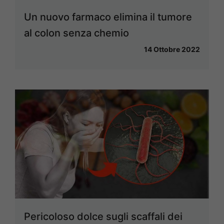
Un nuovo farmaco elimina il tumore
al colon senza chemio
14 Ottobre 2022
Pericoloso dolce sugli scaffali dei