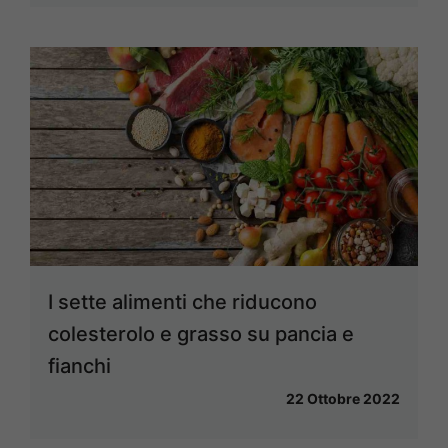
I sette alimenti che riducono
colesterolo e grasso su pancia e
fianchi
22 Ottobre 2022