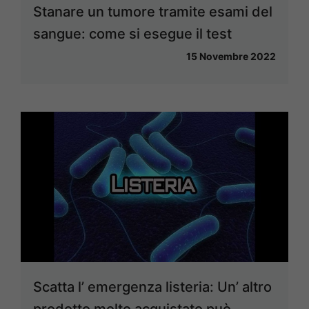
Stanare un tumore tramite esami del
sangue: come si esegue il test
15 Novembre 2022
Scatta l’ emergenza listeria: Un’ altro