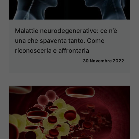
Malattie neurodegenerative: ce n’è
una che spaventa tanto. Come
riconoscerla e affrontarla
30 Novembre 2022