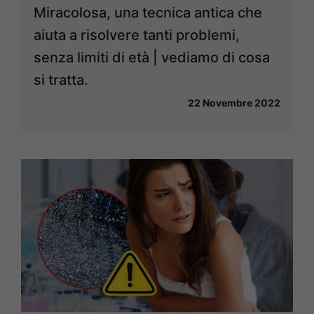
Miracolosa, una tecnica antica che
aiuta a risolvere tanti problemi,
senza limiti di età | vediamo di cosa
si tratta.
22 Novembre 2022