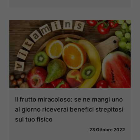
Il frutto miracoloso: se ne mangi uno
al giorno riceverai benefici strepitosi
sul tuo fisico
23 Ottobre 2022