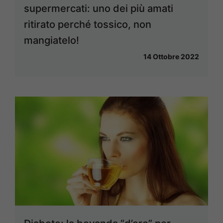
supermercati: uno dei più amati
ritirato perché tossico, non
mangiatelo!
14 Ottobre 2022