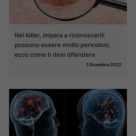
Nei killer, impara a riconoscerli!
possono essere molto pericolosi,
ecco come ti devi difendere
1 Dicembre 2022