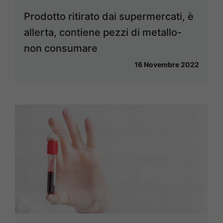
Prodotto ritirato dai supermercati, è
allerta, contiene pezzi di metallo-
non consumare
16 Novembre 2022