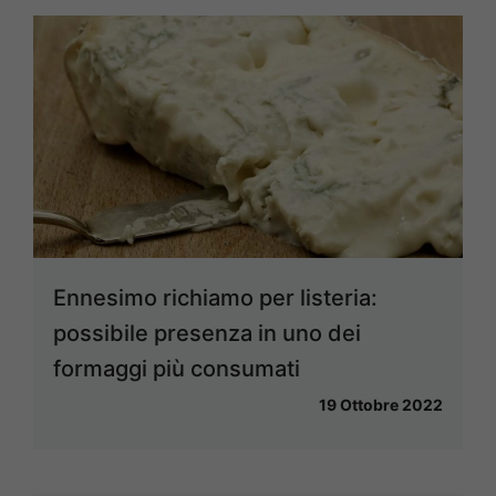
Ennesimo richiamo per listeria:
possibile presenza in uno dei
formaggi più consumati
19 Ottobre 2022