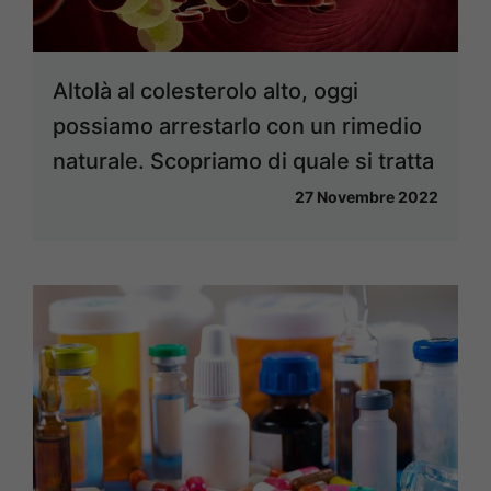
Altolà al colesterolo alto, oggi
possiamo arrestarlo con un rimedio
naturale. Scopriamo di quale si tratta
27 Novembre 2022