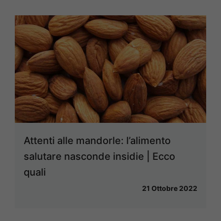
Attenti alle mandorle: l’alimento
salutare nasconde insidie | Ecco
quali
21 Ottobre 2022