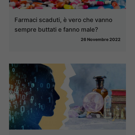
Farmaci scaduti, è vero che vanno
sempre buttati e fanno male?
26 Novembre 2022