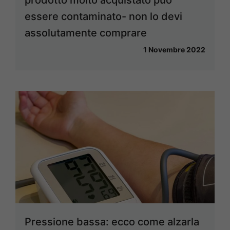
prodotto molto acquistato può
essere contaminato- non lo devi
assolutamente comprare
1 Novembre 2022
Pressione bassa: ecco come alzarla