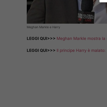
Meghan Markle e Harry
LEGGI QUI>>>
Meghan Markle mostra la s
LEGGI QUI>>>
Il principe Harry è malato