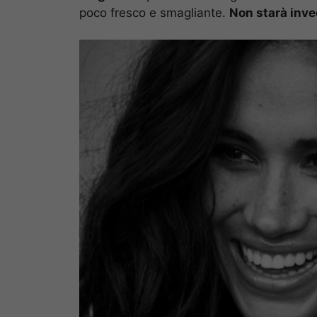
poco fresco e smagliante.
Non starà inve