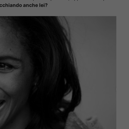
cchiando anche lei?