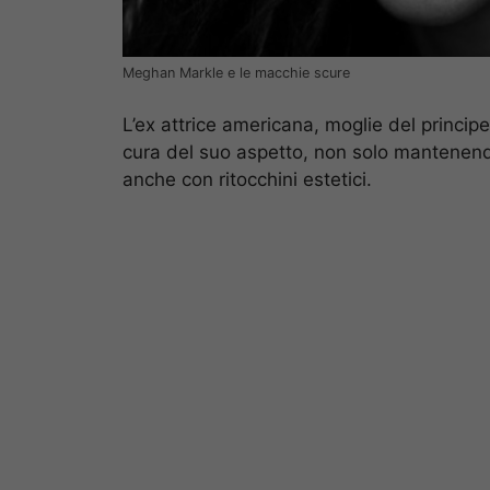
Meghan Markle e le macchie scure
L’ex attrice americana, moglie del princip
cura del suo aspetto, non solo mantenen
anche con ritocchini estetici.