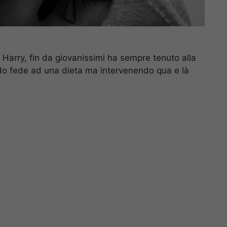
e Harry, fin da giovanissimi ha sempre tenuto alla
do fede ad una dieta ma intervenendo qua e là