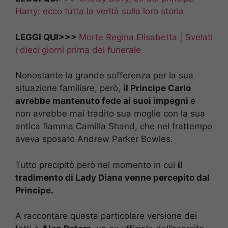
Harry: ecco tutta la verità sulla loro storia
LEGGI QUI>>>
Morte Regina Elisabetta | Svelati
i dieci giorni prima del funerale
Nonostante la grande sofferenza per la sua
situazione familiare, però,
il Principe Carlo
avrebbe mantenuto fede ai suoi impegni
e
non avrebbe mai tradito sua moglie con la sua
antica fiamma Camilla Shand, che nel frattempo
aveva sposato Andrew Parker Bowles.
Tutto precipitò però nel momento in cui
il
tradimento di Lady Diana venne percepito dal
Principe.
A raccontare questa particolare versione dei