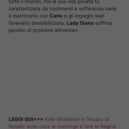
tutto il mondo, ma la sua vita privata fu
caratterizzata da tradimenti e sofferenze varie.
Il matrimonio con
Carlo
e gli impegni reali
l’avevano destabilizzata,
Lady Diana
soffriva
persino di problemi alimentari.
LEGGI QUI>>>
Kate Middleton e l’incubo di
Natale: ecco cosa la costringe a fare la Regina