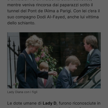
mentre veniva rincorsa dai paparazzi sotto il
tunnel del Pont de l’Alma a Parigi. Con lei c’era il
suo compagno Dodi Al-Fayed, anche lui vittima
dello schianto.
Lady Diana con i figli
Le dote umane di
Lady D
, furono riconosciute in