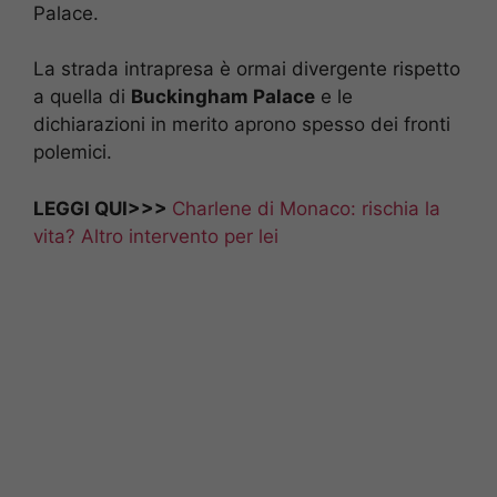
Palace.
La strada intrapresa è ormai divergente rispetto
a quella di
Buckingham Palace
e le
dichiarazioni in merito aprono spesso dei fronti
polemici.
LEGGI QUI>>>
Charlene di Monaco: rischia la
vita? Altro intervento per lei