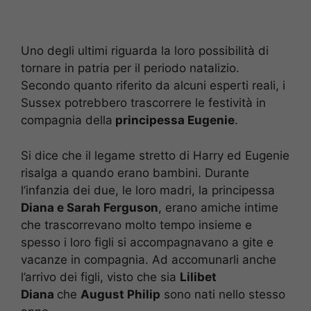
Uno degli ultimi riguarda la loro possibilità di
tornare in patria per il periodo natalizio.
Secondo quanto riferito da alcuni esperti reali, i
Sussex potrebbero trascorrere le festività in
compagnia della
principessa Eugenie
.
Si dice che il legame stretto di Harry ed Eugenie
risalga a quando erano bambini. Durante
l’infanzia dei due, le loro madri, la principessa
Diana e Sarah Ferguson
, erano amiche intime
che trascorrevano molto tempo insieme e
spesso i loro figli si accompagnavano a gite e
vacanze in compagnia. Ad accomunarli anche
l’arrivo dei figli, visto che sia
Lilibet
Diana
che
August Philip
sono nati nello stesso