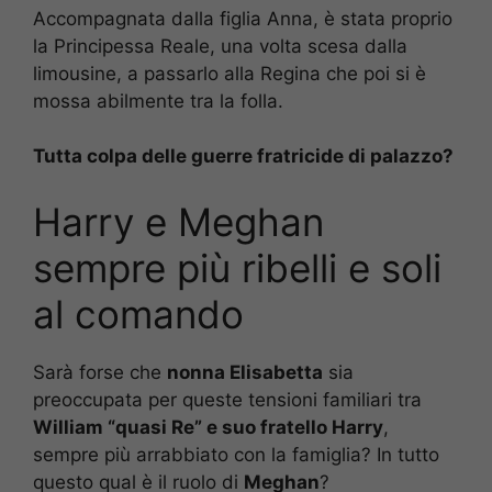
Accompagnata dalla figlia Anna, è stata proprio
la Principessa Reale, una volta scesa dalla
limousine, a passarlo alla Regina che poi si è
mossa abilmente tra la folla.
Tutta colpa delle guerre fratricide di palazzo?
Harry e Meghan
sempre più ribelli e soli
al comando
Sarà forse che
nonna Elisabetta
sia
preoccupata per queste tensioni familiari tra
William “quasi Re” e suo fratello Harry
,
sempre più arrabbiato con la famiglia? In tutto
questo qual è il ruolo di
Meghan
?