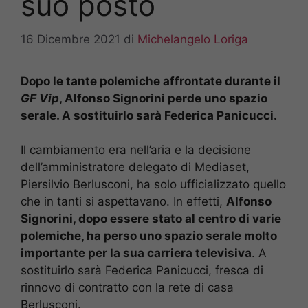
suo posto
16 Dicembre 2021
di
Michelangelo Loriga
Dopo le tante polemiche affrontate durante il
GF Vip
, Alfonso Signorini perde uno spazio
serale. A sostituirlo sarà Federica Panicucci.
Il cambiamento era nell’aria e la decisione
dell’amministratore delegato di Mediaset,
Piersilvio Berlusconi, ha solo ufficializzato quello
che in tanti si aspettavano. In effetti,
Alfonso
Signorini, dopo essere stato al centro di varie
polemiche, ha perso uno spazio serale molto
importante per la sua carriera televisiva
. A
sostituirlo sarà Federica Panicucci, fresca di
rinnovo di contratto con la rete di casa
Berlusconi.