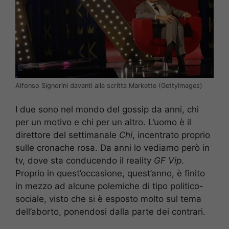
Alfonso Signorini davanti alla scritta Markette (GettyImages)
I due sono nel mondo del gossip da anni, chi
per un motivo e chi per un altro. L’uomo è il
direttore del settimanale
Chi
, incentrato proprio
sulle cronache rosa. Da anni lo vediamo però in
tv, dove sta conducendo il reality
GF Vip
.
Proprio in quest’occasione, quest’anno, è finito
in mezzo ad alcune polemiche di tipo politico-
sociale, visto che si è esposto molto sul tema
dell’aborto, ponendosi dalla parte dei contrari.