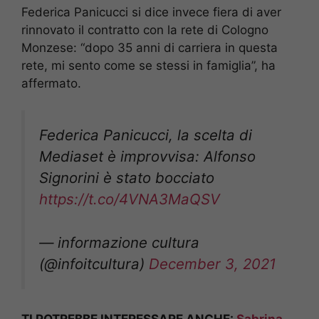
Federica Panicucci si dice invece fiera di aver
rinnovato il contratto con la rete di Cologno
Monzese: “dopo 35 anni di carriera in questa
rete, mi sento come se stessi in famiglia”, ha
affermato.
Federica Panicucci, la scelta di
Mediaset è improvvisa: Alfonso
Signorini è stato bocciato
https://t.co/4VNA3MaQSV
— informazione cultura
(@infoitcultura)
December 3, 2021