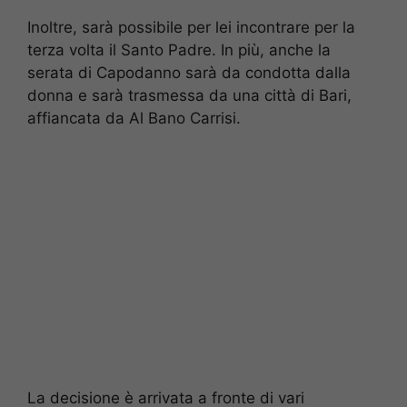
Inoltre, sarà possibile per lei incontrare per la
terza volta il Santo Padre. In più, anche la
serata di Capodanno sarà da condotta dalla
donna e sarà trasmessa da una città di Bari,
affiancata da Al Bano Carrisi.
La decisione è arrivata a fronte di vari