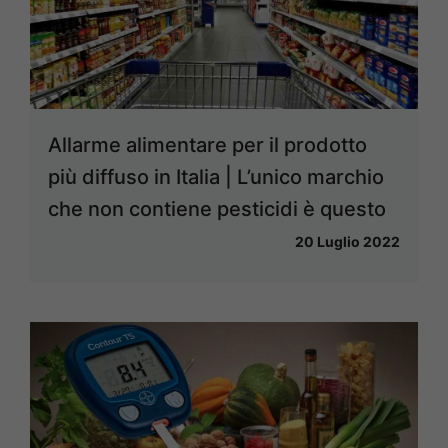
Allarme alimentare per il prodotto
più diffuso in Italia | L’unico marchio
che non contiene pesticidi è questo
20 Luglio 2022