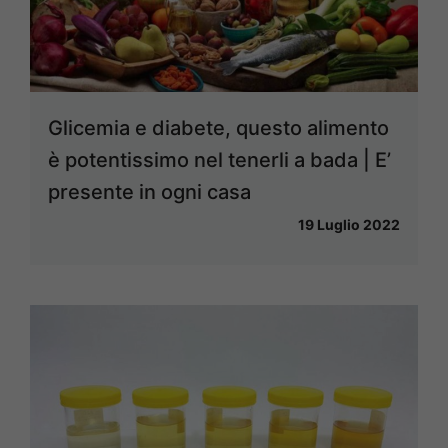
Glicemia e diabete, questo alimento
è potentissimo nel tenerli a bada | E’
presente in ogni casa
19 Luglio 2022