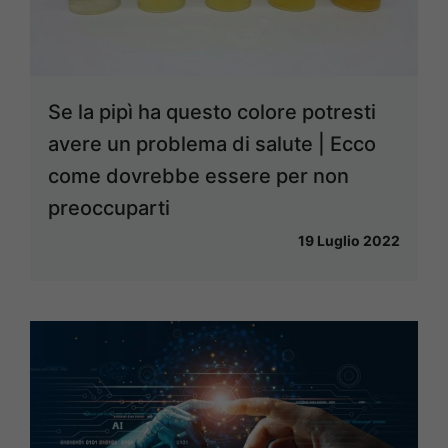
Se la pipì ha questo colore potresti
avere un problema di salute | Ecco
come dovrebbe essere per non
preoccuparti
19 Luglio 2022