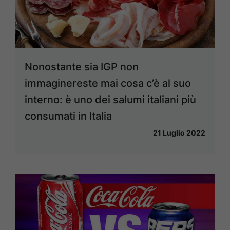
Nonostante sia IGP non
immaginereste mai cosa c’è al suo
interno: è uno dei salumi italiani più
consumati in Italia
21 Luglio 2022