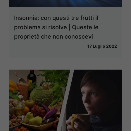
Insonnia: con questi tre frutti il
problema si risolve | Queste le
proprietà che non conoscevi
17 Luglio 2022