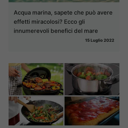
Acqua marina, sapete che può avere
effetti miracolosi? Ecco gli
innumerevoli benefici del mare
15 Luglio 2022