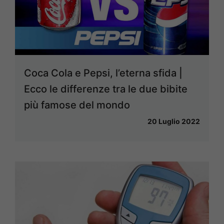
Coca Cola e Pepsi, l’eterna sfida |
Ecco le differenze tra le due bibite
più famose del mondo
20 Luglio 2022