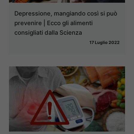
Depressione, mangiando così si può
prevenire | Ecco gli alimenti
consigliati dalla Scienza
17 Luglio 2022