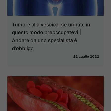
Tumore alla vescica, se urinate in
questo modo preoccupatevi |
Andare da uno specialista è
d’obbligo
22 Luglio 2022