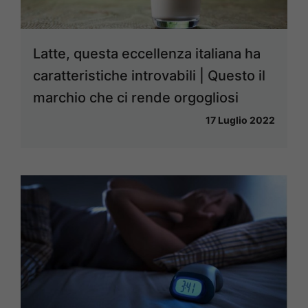
Latte, questa eccellenza italiana ha
caratteristiche introvabili | Questo il
marchio che ci rende orgogliosi
17 Luglio 2022