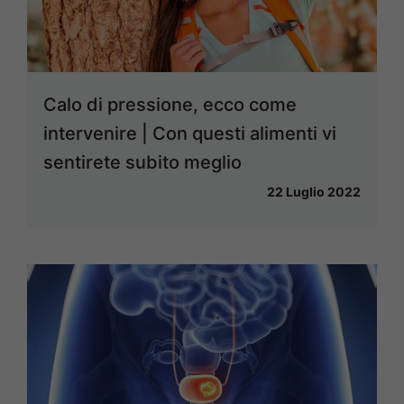
Calo di pressione, ecco come
intervenire | Con questi alimenti vi
sentirete subito meglio
22 Luglio 2022