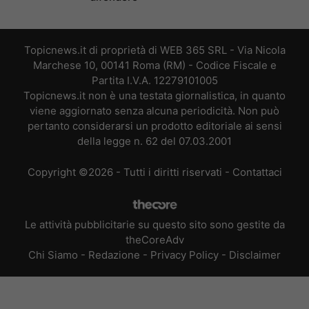
Topicnews.it di proprietà di WEB 365 SRL - Via Nicola
Marchese 10, 00141 Roma (RM) - Codice Fiscale e
Partita I.V.A. 12279101005
Topicnews.it non è una testata giornalistica, in quanto
viene aggiornato senza alcuna periodicità. Non può
pertanto considerarsi un prodotto editoriale ai sensi
della legge n. 62 del 07.03.2001
Copyright ©2026 - Tutti i diritti riservati -
Contattaci
Le attività pubblicitarie su questo sito sono gestite da
theCoreAdv
Chi Siamo
-
Redazione
-
Privacy Policy
-
Disclaimer