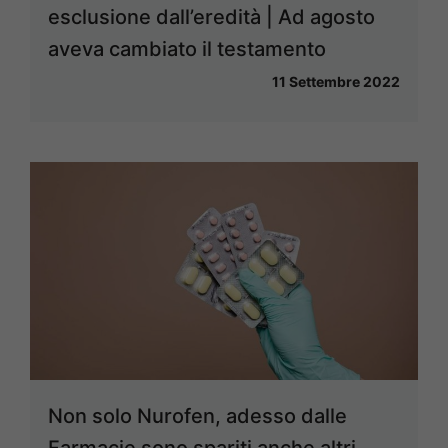
esclusione dall’eredità | Ad agosto
aveva cambiato il testamento
11 Settembre 2022
Non solo Nurofen, adesso dalle