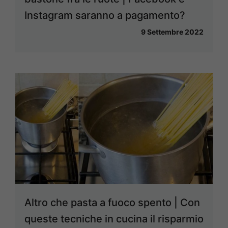
Instagram saranno a pagamento?
9 Settembre 2022
Altro che pasta a fuoco spento | Con
queste tecniche in cucina il risparmio