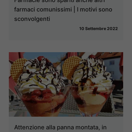
Farmacie sono spariti anche altri
farmaci comunissimi | I motivi sono
sconvolgenti
10 Settembre 2022
Attenzione alla panna montata, in