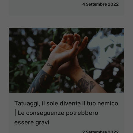
4 Settembre 2022
Tatuaggi, il sole diventa il tuo nemico
| Le conseguenze potrebbero
essere gravi
2 Settembre 2022