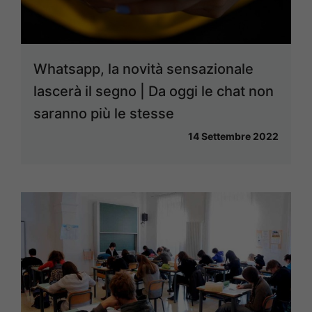
Whatsapp, la novità sensazionale
lascerà il segno | Da oggi le chat non
saranno più le stesse
14 Settembre 2022