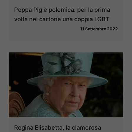
Peppa Pig è polemica: per la prima
volta nel cartone una coppia LGBT
11 Settembre 2022
Regina Elisabetta, la clamorosa