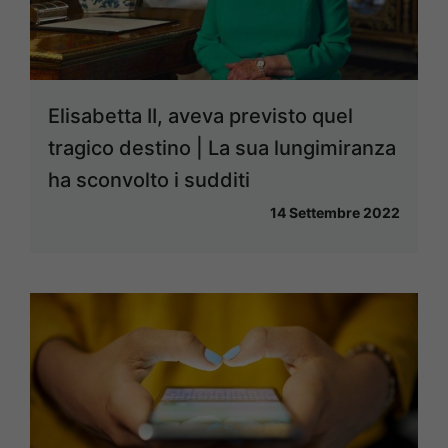
Elisabetta II, aveva previsto quel
tragico destino | La sua lungimiranza
ha sconvolto i sudditi
14 Settembre 2022