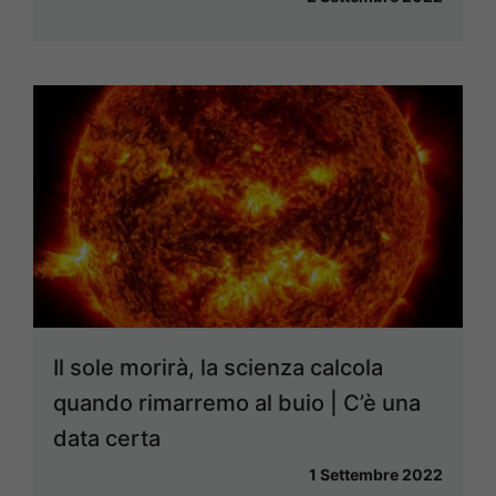
Il sole morirà, la scienza calcola
quando rimarremo al buio | C’è una
data certa
1 Settembre 2022