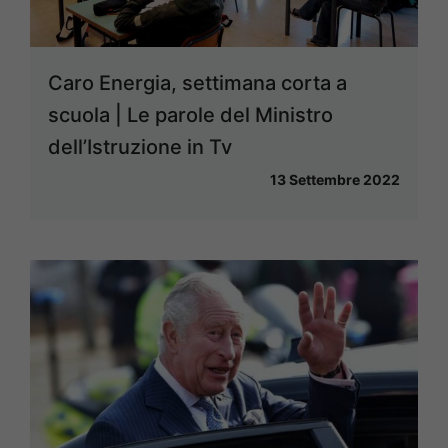
Caro Energia, settimana corta a
scuola | Le parole del Ministro
dell’Istruzione in Tv
13 Settembre 2022