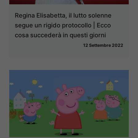
Regina Elisabetta, il lutto solenne
segue un rigido protocollo | Ecco
cosa succederà in questi giorni
12 Settembre 2022