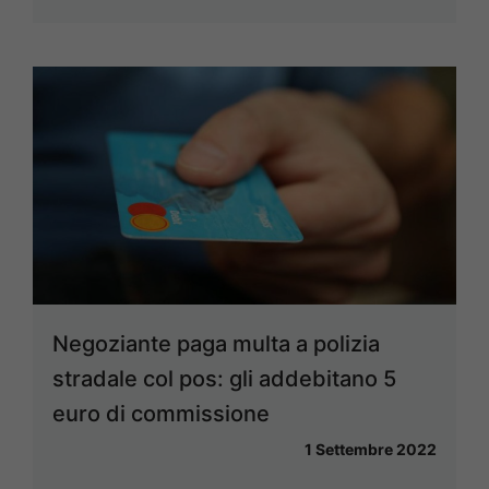
Negoziante paga multa a polizia
stradale col pos: gli addebitano 5
euro di commissione
1 Settembre 2022