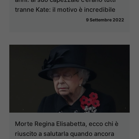
tranne Kate: il motivo è incredibile
9 Settembre 2022
Morte Regina Elisabetta, ecco chi è
riuscito a salutarla quando ancora