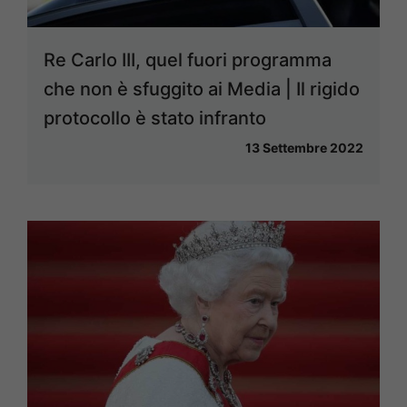
Re Carlo III, quel fuori programma
che non è sfuggito ai Media | Il rigido
protocollo è stato infranto
13 Settembre 2022